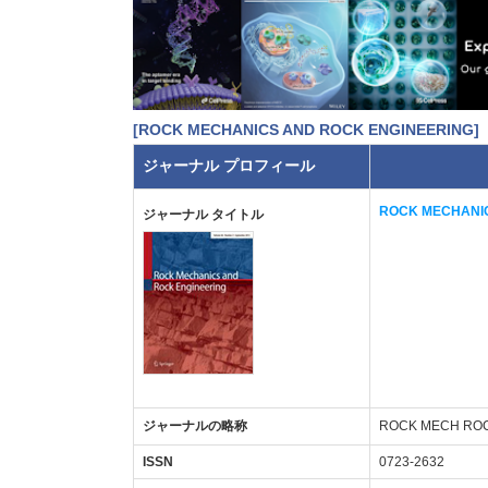
[ROCK MECHANICS AND ROCK ENGINEERING]
ジャーナル プロフィール
ROCK MECHANIC
ジャーナル タイトル
ジャーナルの略称
ROCK MECH RO
ISSN
0723-2632