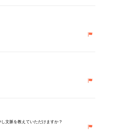
少し文脈を教えていただけますか？