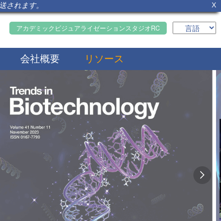
転送されます。
X
アカデミックビジュアライゼーションスタジオRC
会社概要
リソース
