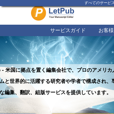
すべてのサービス
サービスガイド
お客様
