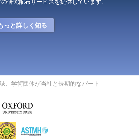
どの研究配布サービスを提供しています。
もっと詳しく知る
雑誌、学術団体が当社と長期的なパート