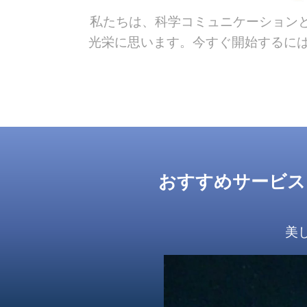
私たちは、科学コミュニケーション
光栄に思います。今すぐ開始するには
おすすめサービス
美