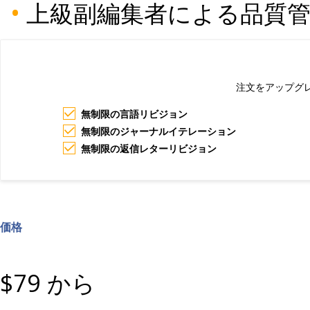
•
上級副編集者による品質管
注文をアップグ
無制限の言語リビジョン
無制限のジャーナルイテレーション
無制限の返信レターリビジョン
価格
$79 から