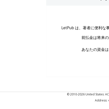
LetPub は、著者に便利
前払金は将来の
あなたの資金は
© 2010-2026 United States
Address: 