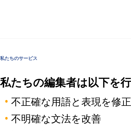
私たちのサービス
私たちの編集者は以下を行
•
不正確な用語と表現を修
•
不明確な文法を改善