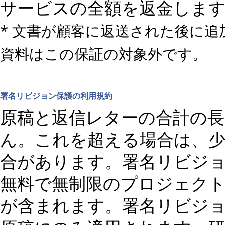
サービスの全額を返金しま
* 文書が顧客に返送された後に追
資料はこの保証の対象外です。
署名リビジョン保護の利用規約
原稿と返信レターの合計の長さ
ん。これを超える場合は、
合があります。署名リビジョ
無料で無制限のプロジェク
が含まれます。署名リビジ