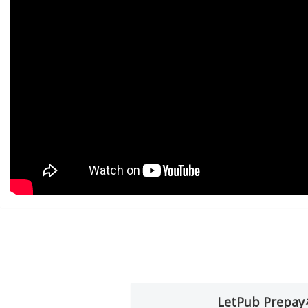
LetPub Pr