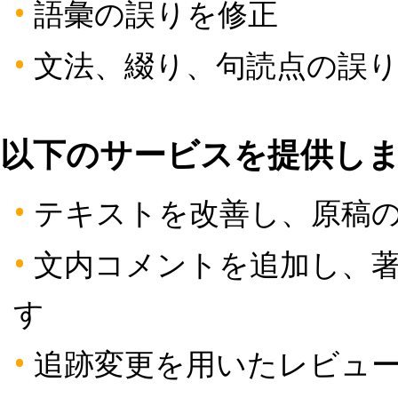
•
語彙の誤りを修正
•
文法、綴り、句読点の誤り
以下のサービスを提供しま
•
テキストを改善し、原稿
•
文内コメントを追加し、著
す
•
追跡変更を用いたレビュー