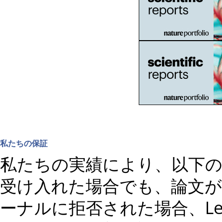
私たちの保証
私たちの実績により、以下
受け入れた場合でも、論文
ーナルに拒否された場合、Le