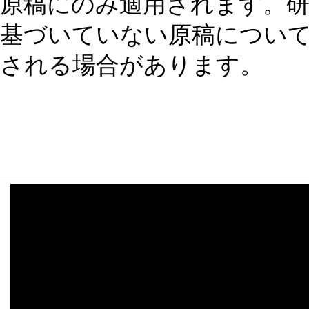
原稿にのみ適用されます。
基づいていない原稿については
される場合があります。