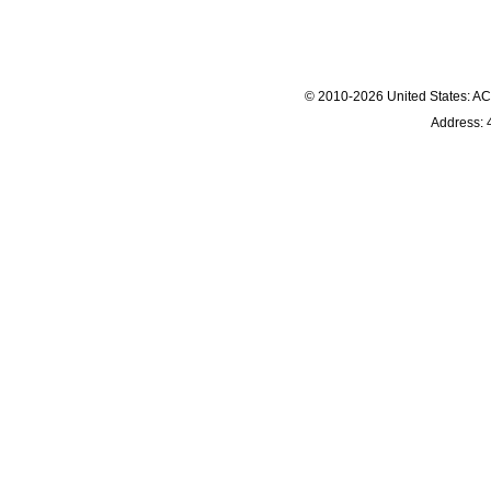
© 2010-2026 United States
Address: 