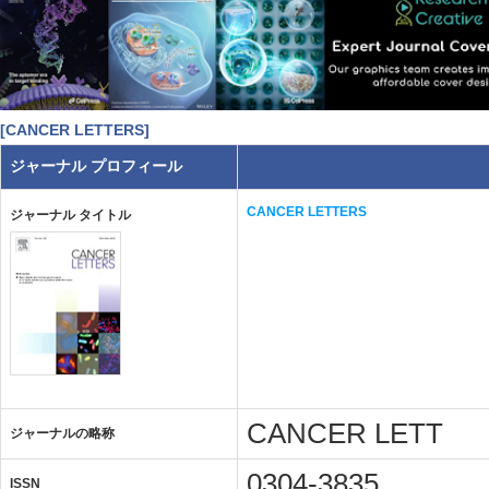
[CANCER LETTERS]
ジャーナル プロフィール
CANCER LETTERS
ジャーナル タイトル
CANCER LETT
ジャーナルの略称
0304-3835
ISSN