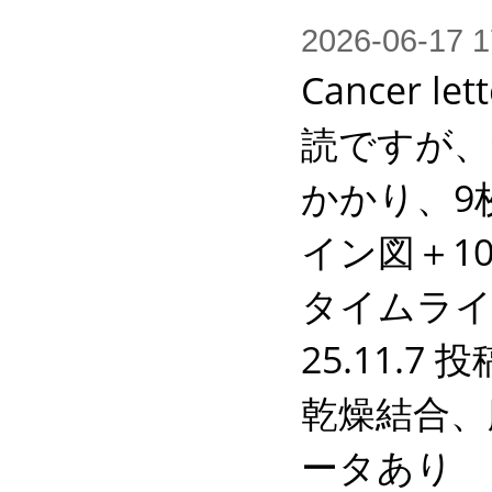
2026-06-1
Cancer
読ですが、
かかり、9
イン図＋1
タイムライ
25.11.
乾燥結合、
ータあり
