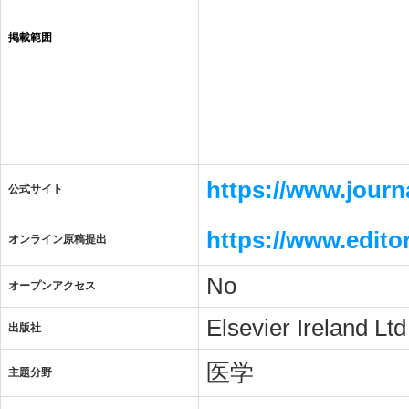
掲載範囲
https://www.journa
公式サイト
https://www.edit
オンライン原稿提出
No
オープンアクセス
Elsevier Ireland Ltd
出版社
医学
主題分野