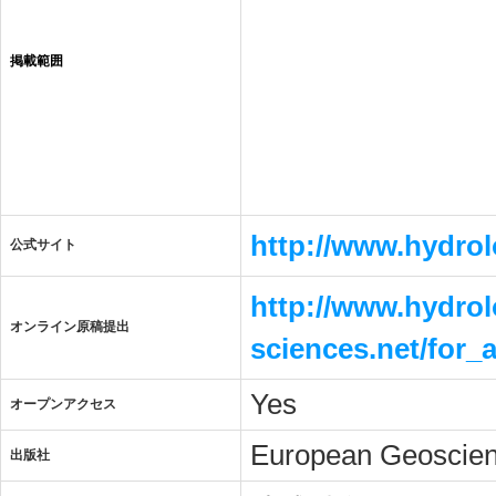
掲載範囲
http://www.hydro
公式サイト
http://www.hydro
オンライン原稿提出
sciences.net/for
Yes
オープンアクセス
European Geoscien
出版社