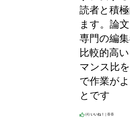
読者と積極
ます。論文
専門の編集
比較的高い
マンス比を
で作業がよ
とです
(
4
)
いいね！
| 香香