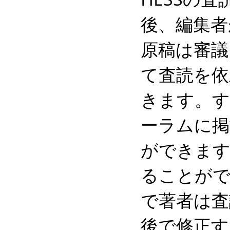
後、編集者
原稿は審議
て査読を依
きます。
ーラムに掲
ができます
ることがで
で著者は査
後で修正す