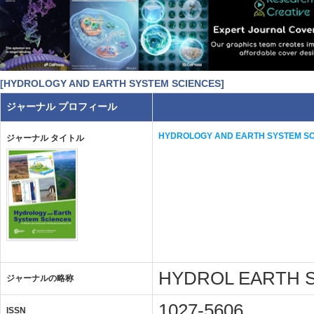
[HYDROLOGY AND EARTH SYSTEM SCIENCES]
ジャーナル プロフィール
HYDROLOGY AND EARTH SYSTEM S
ジャーナル タイトル
HYDROL EARTH 
ジャーナルの略称
1027-5606
ISSN