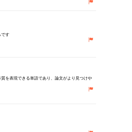
らです
本質を表現できる単語であり、論文がより見つけや