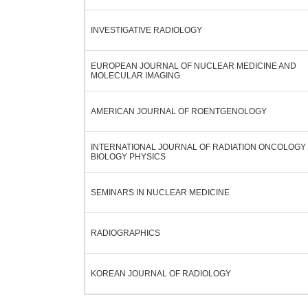
INVESTIGATIVE RADIOLOGY
EUROPEAN JOURNAL OF NUCLEAR MEDICINE AND
MOLECULAR IMAGING
AMERICAN JOURNAL OF ROENTGENOLOGY
INTERNATIONAL JOURNAL OF RADIATION ONCOLOGY
BIOLOGY PHYSICS
SEMINARS IN NUCLEAR MEDICINE
RADIOGRAPHICS
KOREAN JOURNAL OF RADIOLOGY