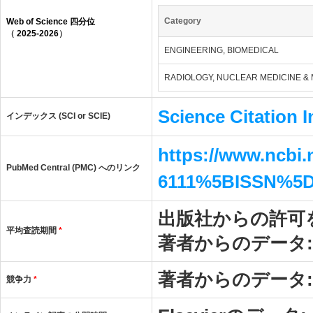
Category
Web of Science 四分位
（
2025-2026
）
ENGINEERING, BIOMEDICAL
RADIOLOGY, NUCLEAR MEDICINE & 
Science Citation 
インデックス (SCI or SCIE)
https://www.ncbi
PubMed Central (PMC) へのリンク
6111%5BISSN%5
出版社からの許可
平均査読期間
*
著者からのデータ
著者からのデータ
競争力
*