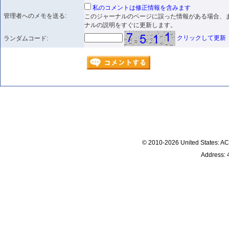
私のコメントは修正情報を含みます
管理者へのメモを送る:
このジャーナルのページに誤った情報がある場合、
ナルの説明をすぐに更新します。
クリックして更新
ランダムコード:
© 2010-2026 United States
Address: 