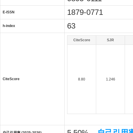
1879-0771
E-ISSN
63
h-index
CiteScore
SJR
CiteScore
8.80
1.246
5.50%
自己引用
自己引用率 (2025-2026)