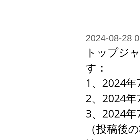
2024-08-2
トップジャ
す：

1、2024年
2、2024
3、2024
（投稿後の状