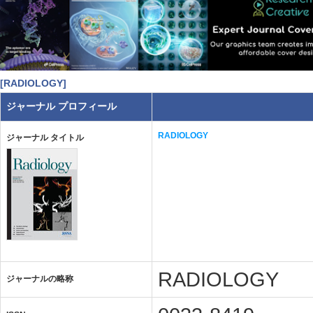
[RADIOLOGY]
ジャーナル プロフィール
RADIOLOGY
ジャーナル タイトル
RADIOLOGY
ジャーナルの略称