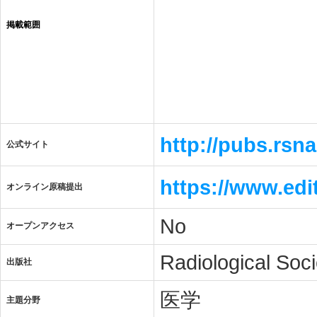
掲載範囲
http://pubs.rsna
公式サイト
https://www.ed
オンライン原稿提出
No
オープンアクセス
Radiological Soci
出版社
医学
主題分野