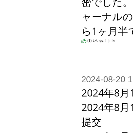
密でした。
ャーナルの
ら1ヶ月半
(
1
)
いいね！
| nikr
2024-08-2
2024年8月
2024年
提交
