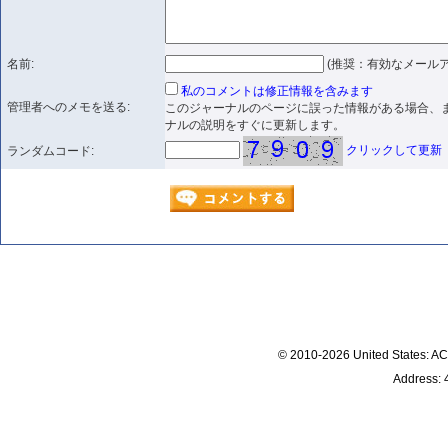
名前:
(推奨：有効なメールア
私のコメントは修正情報を含みます
管理者へのメモを送る:
このジャーナルのページに誤った情報がある場合、
ナルの説明をすぐに更新します。
クリックして更新
ランダムコード:
© 2010-2026 United States
Address: 