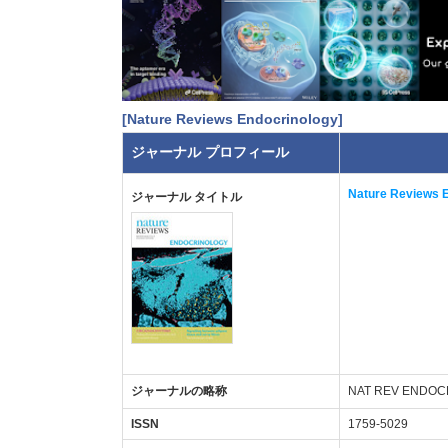
[Nature Reviews Endocrinology]
ジャーナル プロフィール
Nature Reviews 
ジャーナル タイトル
ジャーナルの略称
NAT REV ENDOC
ISSN
1759-5029