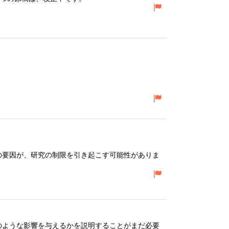
の要因が、研究の制限を引き起こす可能性がありま
のような影響を与えるかを説明することがまだ必要