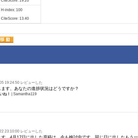
CiteScore: 19.20
H-index: 100
CiteScore: 13.40
-05 19:24:50 レビューした
します、あなたの進捗状況はどうですか？
いね！
| Samantha119
-22 23:10:00 レビューした
ます。4月17日に出した原稿は、今も検討中です。同じ日に出したもう