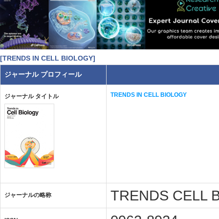
[TRENDS IN CELL BIOLOGY]
ジャーナル プロフィール
TRENDS IN CELL BIOLOGY
ジャーナル タイトル
TRENDS CELL B
ジャーナルの略称