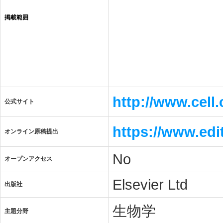
掲載範囲
http://www.cell
公式サイト
https://www.ed
オンライン原稿提出
No
オープンアクセス
Elsevier Ltd
出版社
生物学
主題分野