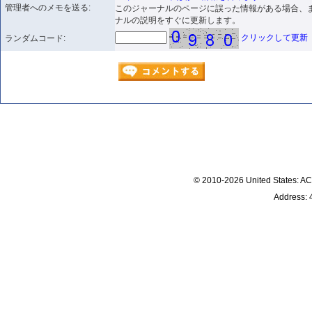
管理者へのメモを送る:
このジャーナルのページに誤った情報がある場合、
ナルの説明をすぐに更新します。
クリックして更新
ランダムコード:
© 2010-2026 United States
Address: 