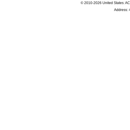
© 2010-2026 United States
Address: 