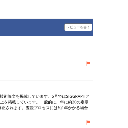
レビューを書く
技術論文を掲載しています。5号ではSIGGRAPHア
上を掲載しています。一般的に、年に約20の定期
修正されます。査読プロセスには約1年かかる場合