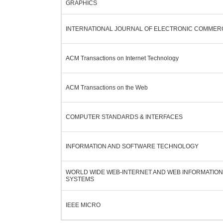
GRAPHICS
INTERNATIONAL JOURNAL OF ELECTRONIC COMMER
ACM Transactions on Internet Technology
ACM Transactions on the Web
COMPUTER STANDARDS & INTERFACES
INFORMATION AND SOFTWARE TECHNOLOGY
WORLD WIDE WEB-INTERNET AND WEB INFORMATION
SYSTEMS
IEEE MICRO