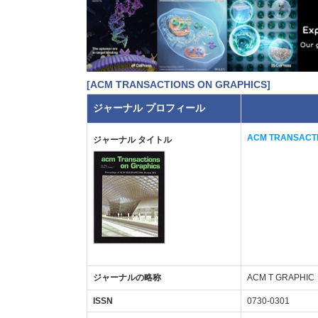
[ACM TRANSACTIONS ON GRAPHICS]
ジャーナル プロフィール
ACM TRANSACTI
ジャーナル タイトル
ジャーナルの略称
ACM T GRAPHIC
ISSN
0730-0301