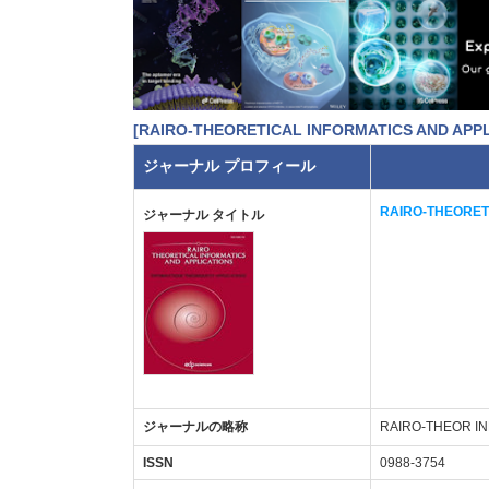
[RAIRO-THEORETICAL INFORMATICS AND APPL
ジャーナル プロフィール
RAIRO-THEORET
ジャーナル タイトル
ジャーナルの略称
RAIRO-THEOR IN
ISSN
0988-3754