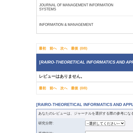
JOURNAL OF MANAGEMENT INFORMATION
SYSTEMS
INFORMATION & MANAGEMENT
最初
前へ
次へ
最後
(0/0)
[
RAIRO-THEORETICAL INFORMATICS AND AP
レビューはありません。
最初
前へ
次へ
最後
(0/0)
[RAIRO-THEORETICAL INFORMATICS AND
あなたのレビューは、ジャーナルを選択する際の参考にな
研究分野: