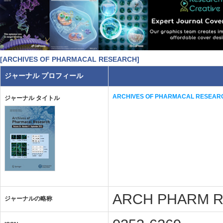
[ARCHIVES OF PHARMACAL RESEARCH]
ジャーナル プロフィール
ARCHIVES OF PHARMACAL RESEAR
ジャーナル タイトル
ARCH PHARM 
ジャーナルの略称