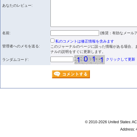
あなたのレビュー:
名前:
(推奨：有効なメールア
私のコメントは修正情報を含みます
管理者へのメモを送る:
このジャーナルのページに誤った情報がある場合、
ナルの説明をすぐに更新します。
クリックして更新
ランダムコード:
© 2010-2026 United States
Address: 