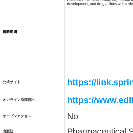
development, and drug actions with a vi
掲載範囲
https://link.spr
公式サイト
https://www.edi
オンライン原稿提出
No
オープンアクセス
Pharmaceutical S
出版社