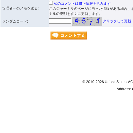
私のコメントは修正情報を含みます
管理者へのメモを送る:
このジャーナルのページに誤った情報がある場合、
ナルの説明をすぐに更新します。
クリックして更新
ランダムコード:
© 2010-2026 United States
Address: 