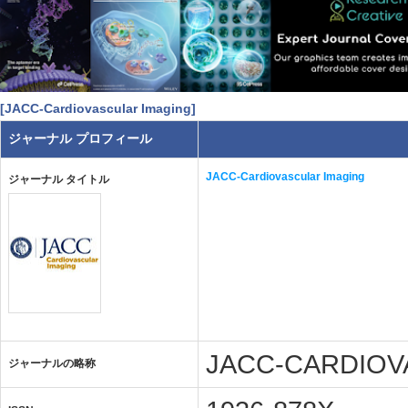
[JACC-Cardiovascular Imaging]
ジャーナル プロフィール
JACC-Cardiovascular Imaging
ジャーナル タイトル
JACC-CARDIOV
ジャーナルの略称