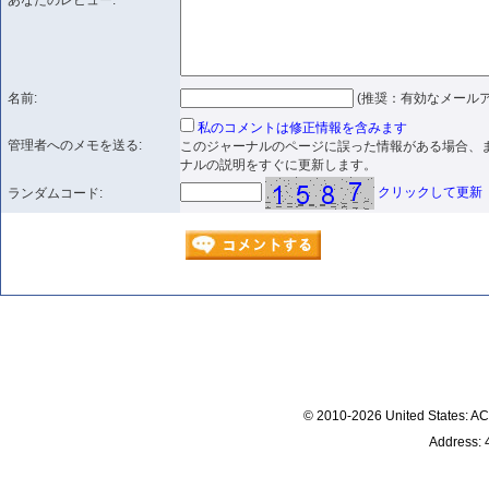
あなたのレビュー:
名前:
(推奨：有効なメールア
私のコメントは修正情報を含みます
管理者へのメモを送る:
このジャーナルのページに誤った情報がある場合、
ナルの説明をすぐに更新します。
クリックして更新
ランダムコード:
© 2010-2026 United States
Address: 