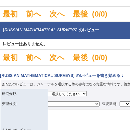
最初
前へ
次へ
最後
(0/0)
[
RUSSIAN MATHEMATICAL SURVEYS
] のレビュー
レビューはありません。
最初
前へ
次へ
最後
(0/0)
[RUSSIAN MATHEMATICAL SURVEYS] のレビューを書き始める：
あなたのレビューは、ジャーナルを選択する際の参考になる貴重な情報です。論
研究分野:
受理状況:
査読期間: