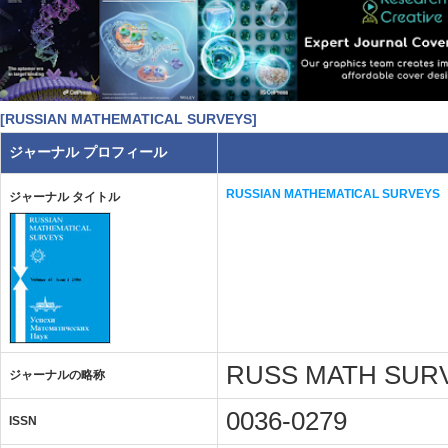
[RUSSIAN MATHEMATICAL SURVEYS]
ジャーナル プロフィール
RUSSIAN MATHEMATICAL SURVEYS
ジャーナル タイトル
RUSS MATH SUR
ジャーナルの略称
0036-0279
ISSN