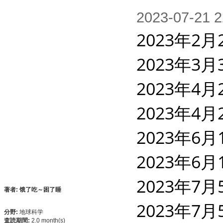
2023-07-2
2023年2月
2023年3月
2023年4月
2023年4月
2023年6月
2023年6月
2023年7月
著者: 饿了吃～困了睡
2023年7月
分野:
地球科学
査読期間:
2.0 month(s)