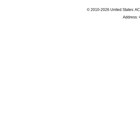
© 2010-2026 United States
Address: 