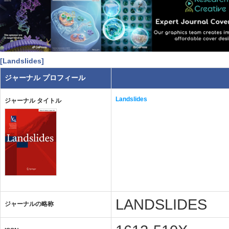
[Landslides]
ジャーナル プロフィール
Landslides
ジャーナル タイトル
LANDSLIDES
ジャーナルの略称