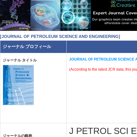
[JOURNAL OF PETROLEUM SCIENCE AND ENGINEERING]
ジャーナル プロフィール
JOURNAL OF PETROLEUM SCIENCE 
ジャーナル タイトル
(According to the latest JCR data, this jo
J PETROL SCI EN
ジャーナルの略称