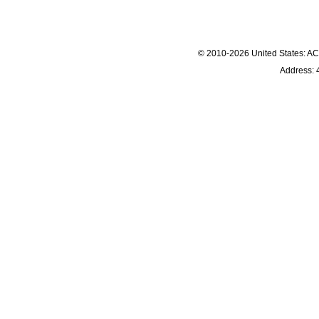
© 2010-2026 United States
Address: 