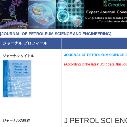
[JOURNAL OF PETROLEUM SCIENCE AND ENGINEERING]
ジャーナル プロフィール
JOURNAL OF PETROLEUM SCIENCE 
ジャーナル タイトル
(According to the latest JCR data, this jo
J PETROL SCI ENG 
ジャーナルの略称