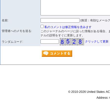
名前:
(推奨：有効なメールア
私のコメントは修正情報を含みます
管理者へのメモを送る:
このジャーナルのページに誤った情報がある場合、
ナルの説明をすぐに更新します。
クリックして更新
ランダムコード:
© 2010-2026 United States
Address: 