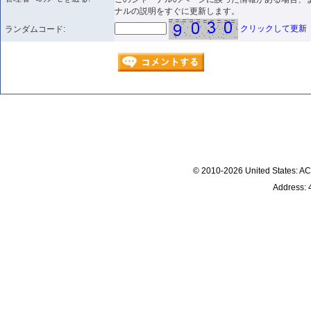
ナルの説明をすぐに更新します。
クリックして更新
ランダムコード:
© 2010-2026 United States
Address: 