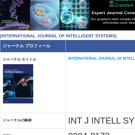
[INTERNATIONAL JOURNAL OF INTELLIGENT SYSTEMS]
ジャーナル プロフィール
INTERNATIONAL JOURNAL OF INTEL
ジャーナル タイトル
INT J INTELL S
ジャーナルの略称