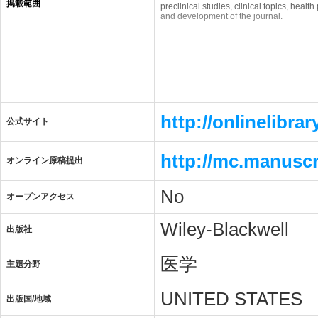
掲載範囲
preclinical studies, clinical topics, heal
and development of the journal.
http://onlinelibra
公式サイト
http://mc.manuscr
オンライン原稿提出
No
オープンアクセス
Wiley-Blackwell
出版社
医学
主題分野
UNITED STATES
出版国/地域