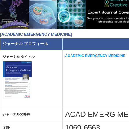
[ACADEMIC EMERGENCY MEDICINE]
ジャーナル プロフィール
ACADEMIC EMERGENCY MEDICINE
ジャーナル タイトル
ACAD EMERG ME
ジャーナルの略称
1069-6563
ISSN