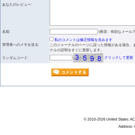
あなたのレビュー:
名前:
(推奨：有効なメールア
私のコメントは修正情報を含みます
管理者へのメモを送る:
このジャーナルのページに誤った情報がある場合、
ナルの説明をすぐに更新します。
クリックして更新
ランダムコード:
© 2010-2026 United States
Address: 