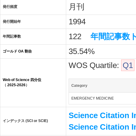
月刊
発行頻度
1994
発行開始年
122
年間記事数
年間記事数
35.54%
ゴールド OA 割合
WOS Quartile:
Q1
Web of Science 四分位
（
2025-2026
）
Category
EMERGENCY MEDICINE
Science Citation 
インデックス (SCI or SCIE)
Science Citation 