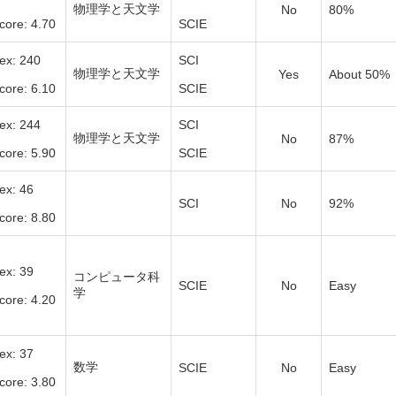
物理学と天文学
No
80%
core: 4.70
SCIE
ex: 240
SCI
物理学と天文学
Yes
About 50%
core: 6.10
SCIE
ex: 244
SCI
物理学と天文学
No
87%
core: 5.90
SCIE
ex: 46
SCI
No
92%
core: 8.80
ex: 39
コンピュータ科
SCIE
No
Easy
学
core: 4.20
ex: 37
数学
SCIE
No
Easy
core: 3.80